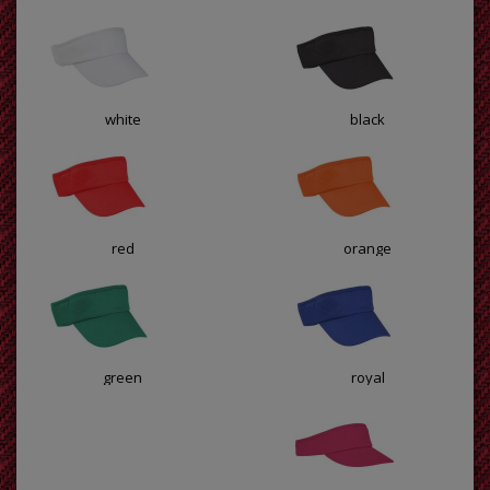
white
black
red
orange
green
royal