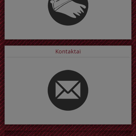
Kontaktai