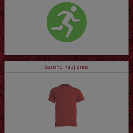
Sezono naujienos