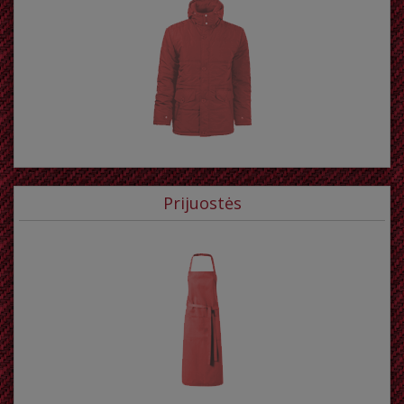
Prijuostės