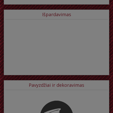
Išpardavimas
Pavyzdžiai ir dekoravimas