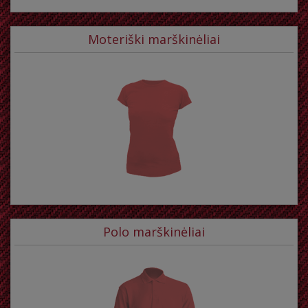
Moteriški marškinėliai
Polo marškinėliai